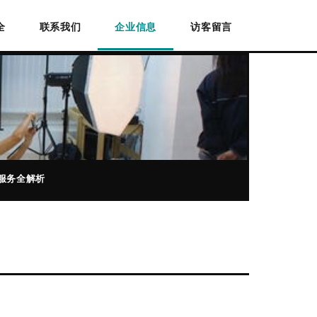
全
联系我们
企业信息
访客留言
服务全解析