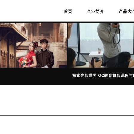
首页
企业简介
产品大
探索光影世界 OC教育摄影课程与