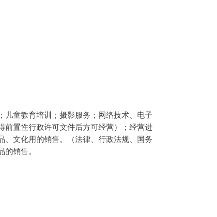
；儿童教育培训；摄影服务；网络技术、电子
得前置性行政许可文件后方可经营）；经营进
品、文化用的销售。（法律、行政法规、国务
品的销售。