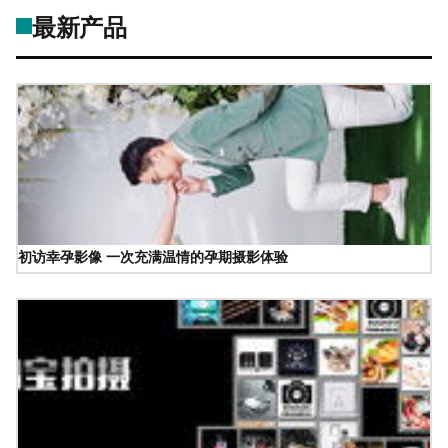
最新产品
初访幸孕影像 一次充满温情的孕期摄影体验