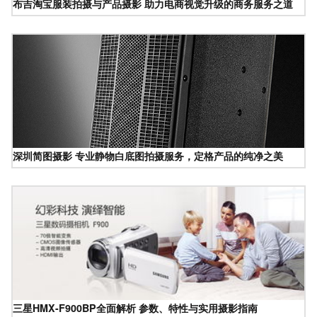
布吉淘宝服装拍摄与产品摄影 助力电商视觉升级的商务服务之道
深圳简图摄影 专业静物白底图拍摄服务，定格产品的纯净之美
三星HMX-F900BP全面解析 参数、特性与实用摄影指南