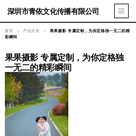
深圳市青依文化传播有限公司
首页
>
产品大全
>
果果摄影 专属定制，为你定格独一无二的精
彩瞬间
果果摄影 专属定制，为你定格独
一无二的精彩瞬间