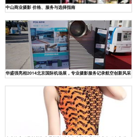
中山商业摄影 价格、服务与选择指南
华盛强亮相2014北京国际机场展，专业摄影服务记录航空创新风采