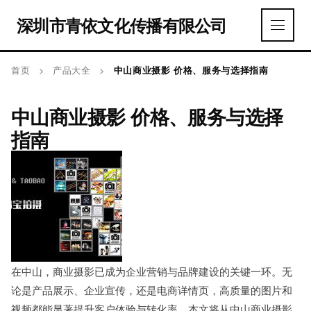
深圳市青依文化传播有限公司
首页
>
产品大全
>
中山商业摄影 价格、服务与选择指南
中山商业摄影 价格、服务与选择
指南
在中山，商业摄影已成为企业营销与品牌建设的关键一环。无
论是产品展示、企业宣传，还是电商详情页，高质量的图片和
视频都能显著提升客户体验与转化率。本文将从中山商业摄影