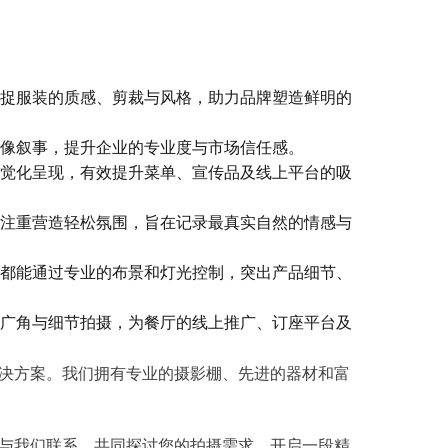
捉服装的质感、剪裁与风格，助力品牌塑造鲜明的
像叙事，提升企业的专业度与市场信任感。
觉化呈现，有效提升菜单、宣传品及线上平台的吸
注重营造轻松氛围，旨在记录最真实自然的情感与
都能通过专业的布景和灯光控制，突出产品细节、
广角与细节拍摄，为餐厅的线上推广、订座平台及
化解决方案。我们拥有专业的摄影棚、先进的器材和富
与我们联系，共同探讨您的拍摄需求，开启一段精