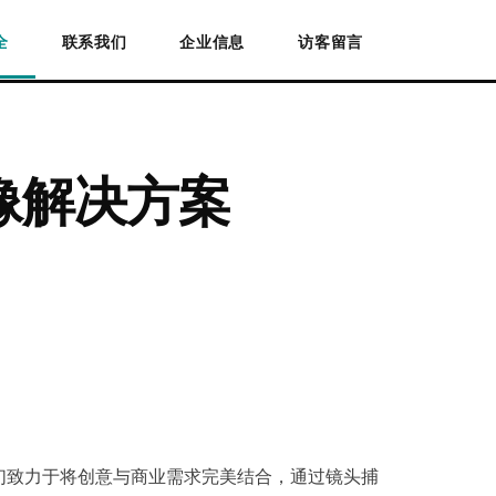
全
联系我们
企业信息
访客留言
影像解决方案
构。我们致力于将创意与商业需求完美结合，通过镜头捕