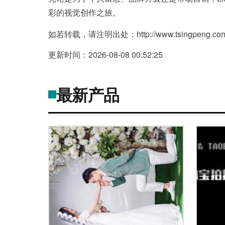
彩的视觉创作之旅。
如若转载，请注明出处：http://www.tsingpeng.com/pr
更新时间：2026-08-08 00:52:25
最新产品