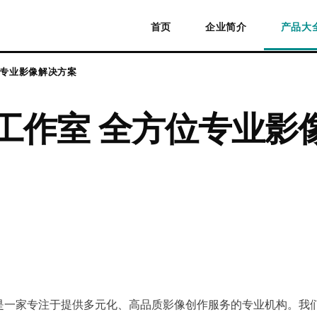
首页
企业简介
产品大
方位专业影像解决方案
b 摄影工作室 全方位专业
210035）是一家专注于提供多元化、高品质影像创作服务的专业机