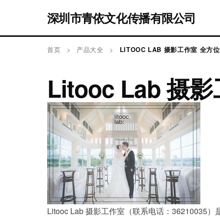
深圳市青依文化传播有限公司
首页
>
产品大全
>
LITOOC LAB 摄影工作室 全
Litooc La
Litooc Lab 摄影工作室（联系电话：36